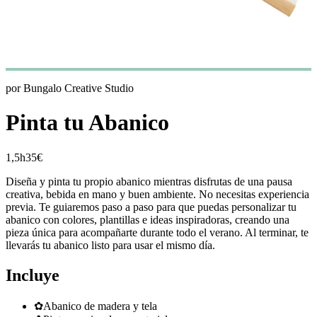
por
Bungalo Creative Studio
Pinta tu Abanico
1,5h
35€
Diseña y pinta tu propio abanico mientras disfrutas de una pausa
creativa, bebida en mano y buen ambiente. No necesitas experiencia
previa. Te guiaremos paso a paso para que puedas personalizar tu
abanico con colores, plantillas e ideas inspiradoras, creando una
pieza única para acompañarte durante todo el verano. Al terminar, te
llevarás tu abanico listo para usar el mismo día.
Incluye
✿
Abanico de madera y tela