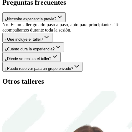
Preguntas frecuentes
¿Necesito experiencia previa?
No. Es un taller guiado paso a paso, apto para principiantes. Te
acompañamos durante toda la sesión.
¿Qué incluye el taller?
¿Cuánto dura la experiencia?
¿Dónde se realiza el taller?
¿Puedo reservar para un grupo privado?
Otros talleres