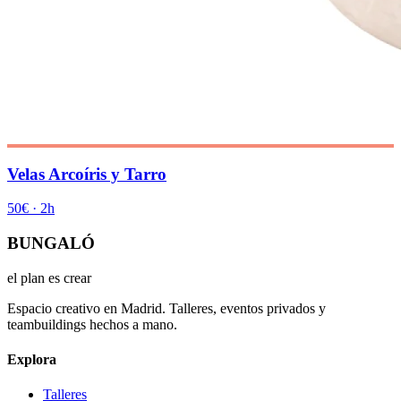
Velas Arcoíris y Tarro
50€
·
2h
BUNGALÓ
el plan es crear
Espacio creativo en Madrid. Talleres, eventos privados y
teambuildings hechos a mano.
Explora
Talleres