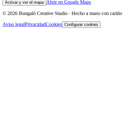
Abrir en Google Maps
Activar y ver el mapa
©
2026
Bungaló Creative Studio ·
Hecho a mano con cariño
Aviso legal
Privacidad
Cookies
Configurar cookies