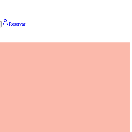
Reservar