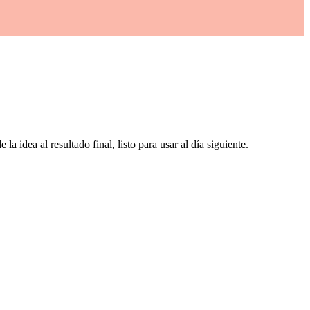
a idea al resultado final, listo para usar al día siguiente.