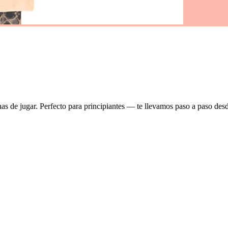
s de jugar. Perfecto para principiantes — te llevamos paso a paso desde l