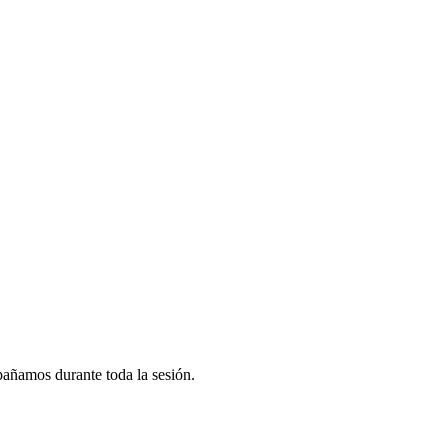
pañamos durante toda la sesión.