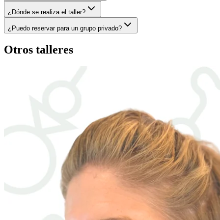
¿Dónde se realiza el taller?
¿Puedo reservar para un grupo privado?
Otros talleres