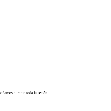
pañamos durante toda la sesión.