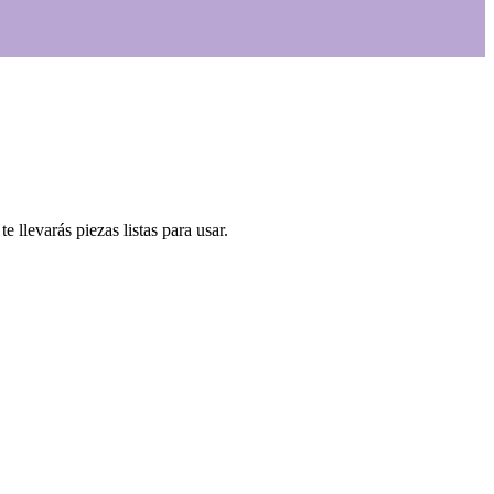
llevarás piezas listas para usar.