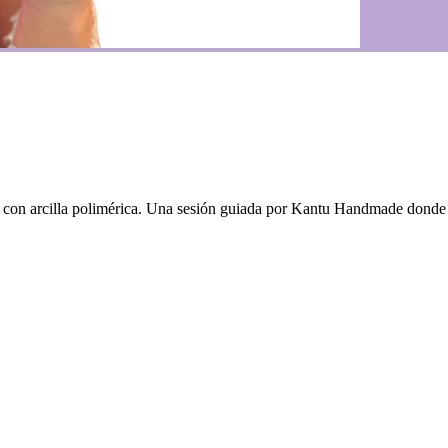
con arcilla polimérica. Una sesión guiada por Kantu Handmade donde te 