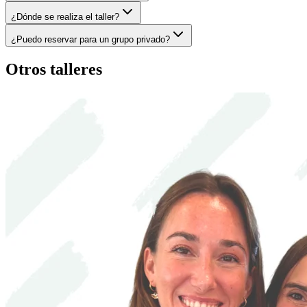
¿Dónde se realiza el taller?
¿Puedo reservar para un grupo privado?
Otros talleres