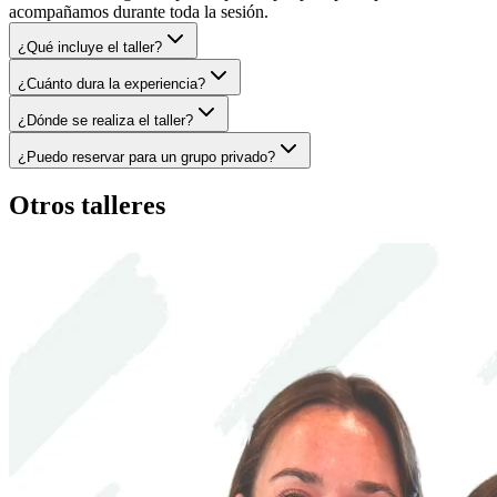
acompañamos durante toda la sesión.
¿Qué incluye el taller?
¿Cuánto dura la experiencia?
¿Dónde se realiza el taller?
¿Puedo reservar para un grupo privado?
Otros talleres