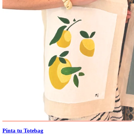
Pinta tu Totebag